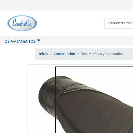
DEPARTAMENTOS
Inicio
Construcción
Tela Metálica y Accesorios