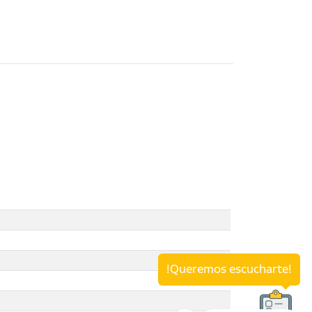
!Queremos escucharte!