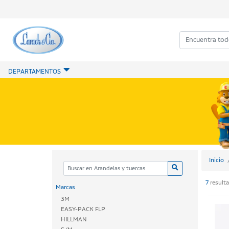
DEPARTAMENTOS
Inicio
7
result
Marcas
3M
EASY-PACK FLP
HILLMAN