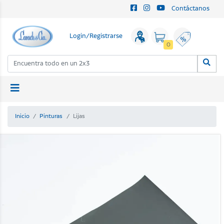
Contáctanos
Login/Registrarse
0
Inicio
Pinturas
Lijas