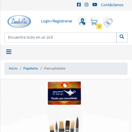
Contáctanos
Login/Registrarse
0
Inicio
Papeleria
Manualidades