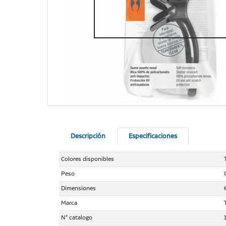
Descripción
Especificaciones
Colores disponibles
Peso
Dimensiones
Marca
N° catalogo