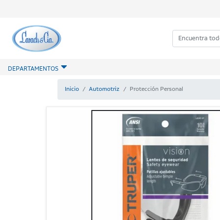
DEPARTAMENTOS
Inicio
Automotriz
Protección Personal