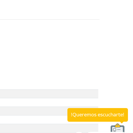
!Queremos escucharte!