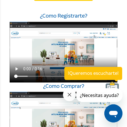
¿Como Registrarte?
!Queremos escucharte!
¿Como Comprar?