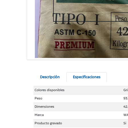
Descripción
Especificaciones
Colores disponibles
Gr
Peso
93
Dimensiones
42
Marca
W
Producto gravado
Si