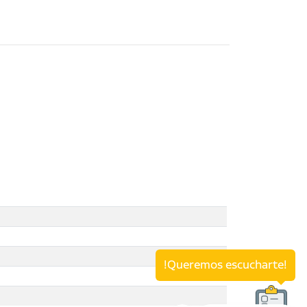
!Queremos escucharte!