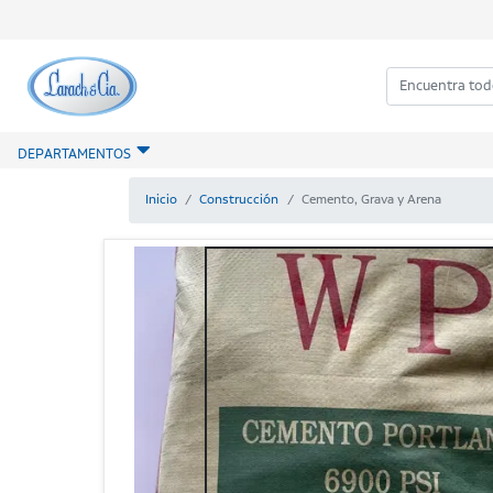
DEPARTAMENTOS
Inicio
Construcción
Cemento, Grava y Arena