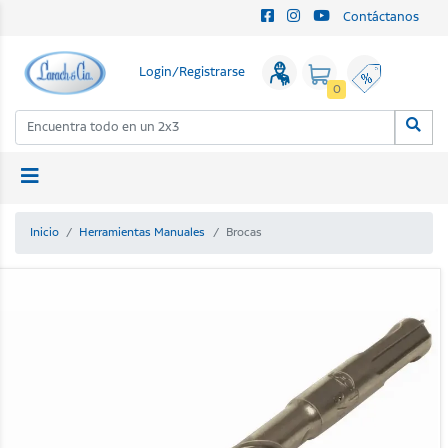
Contáctanos
Login/Registrarse
0
Inicio
Herramientas Manuales
Brocas