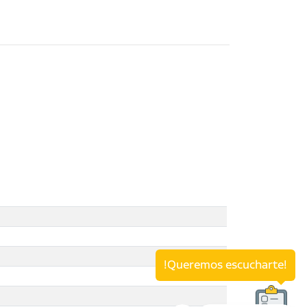
!Queremos escucharte!