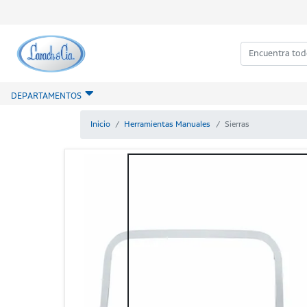
DEPARTAMENTOS
Inicio
Herramientas Manuales
Sierras