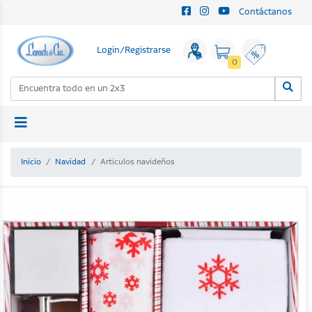
Contáctanos
Login/Registrarse
0
Inicio
Navidad
Articulos navideños