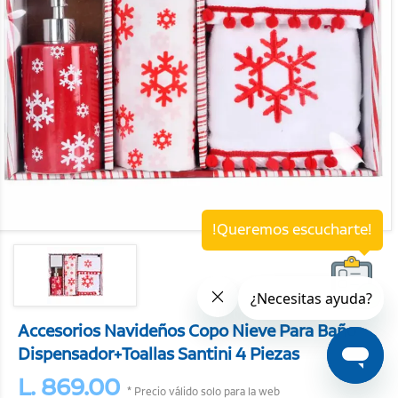
!Queremos escucharte!
Accesorios Navideños Copo Nieve Para Baño
Dispensador+Toallas Santini 4 Piezas
L. 869.00
* Precio válido solo para la web