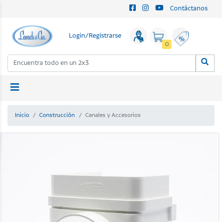
Contáctanos
Login/Registrarse
0
Inicio
Construcción
Canales y Accesorios