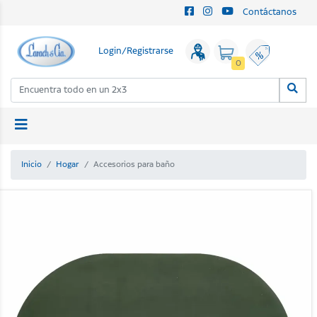
Contáctanos
Login/Registrarse
0
Inicio
Hogar
Accesorios para baño