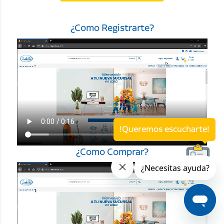
¿Como Registrarte?
!Queremos escucharte!
¿Como Comprar?