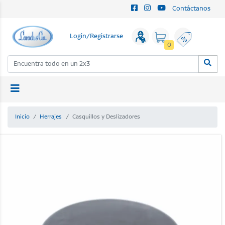
Contáctanos
Login/Registrarse
0
Inicio
Herrajes
Casquillos y Deslizadores