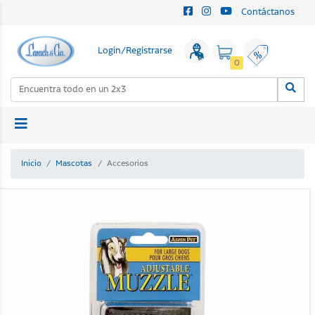
Contáctanos
Login/Registrarse
0
Inicio
Mascotas
Accesorios